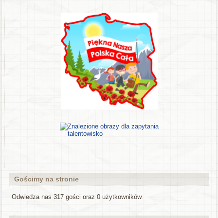
Gościmy na stronie
Odwiedza nas 317 gości oraz 0 użytkowników.