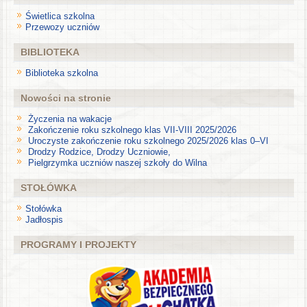
Świetlica szkolna
Przewozy uczniów
BIBLIOTEKA
Biblioteka szkolna
Nowości na stronie
Życzenia na wakacje
Zakończenie roku szkolnego klas VII-VIII 2025/2026
Uroczyste zakończenie roku szkolnego 2025/2026 klas 0–VI
Drodzy Rodzice, Drodzy Uczniowie,
Pielgrzymka uczniów naszej szkoły do Wilna
STOŁÓWKA
Stołówka
Jadłospis
PROGRAMY I PROJEKTY