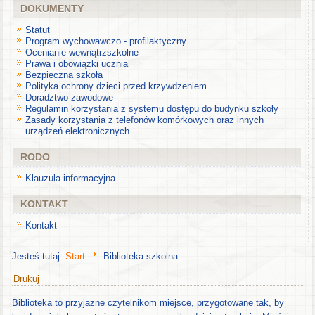
DOKUMENTY
Statut
Program wychowawczo - profilaktyczny
Ocenianie wewnątrzszkolne
Prawa i obowiązki ucznia
Bezpieczna szkoła
Polityka ochrony dzieci przed krzywdzeniem
Doradztwo zawodowe
Regulamin korzystania z systemu dostępu do budynku szkoły
Zasady korzystania z telefonów komórkowych oraz innych
urządzeń elektronicznych
RODO
Klauzula informacyjna
KONTAKT
Kontakt
Jesteś tutaj:
Start
Biblioteka szkolna
Drukuj
Biblioteka to przyjazne czytelnikom miejsce, przygotowane tak, by